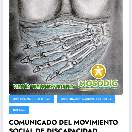
COMISIÓN NACIONAL DE PAZ
COORDINACIÓN NACIONAL COLEGIADA
NOTICIAS
COMUNICADO DEL MOVIMIENTO
SOCIAL DE DISCAPACIDAD