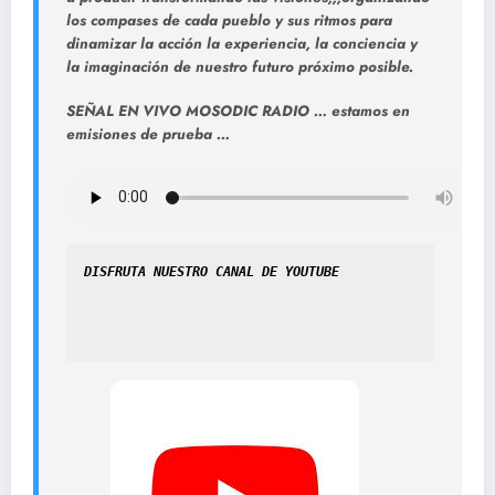
los compases de cada pueblo y sus ritmos para
dinamizar la acción la experiencia, la conciencia y
la imaginación de nuestro futuro próximo posible.
SEÑAL EN VIVO MOSODIC RADIO … estamos en
emisiones de prueba …
DISFRUTA NUESTRO CANAL DE YOUTUBE
