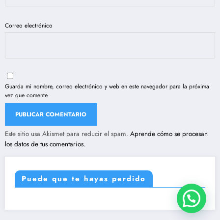
Correo electrónico
Guarda mi nombre, correo electrónico y web en este navegador para la próxima
vez que comente.
Este sitio usa Akismet para reducir el spam.
Aprende cómo se procesan
los datos de tus comentarios.
Puede que te hayas perdido