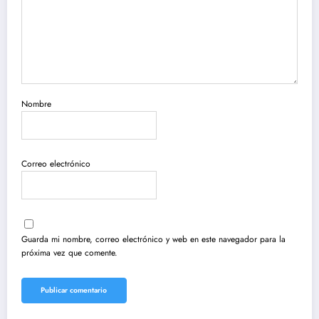
Nombre
Correo electrónico
Guarda mi nombre, correo electrónico y web en este navegador para la
próxima vez que comente.