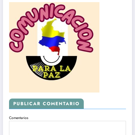
PUBLICAR COMENTARIO
Comentarios