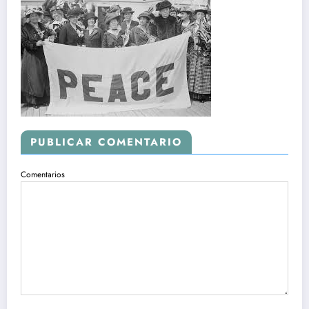
PUBLICAR COMENTARIO
Comentarios