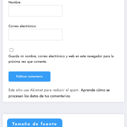
Nombre
Correo electrónico
Guarda mi nombre, correo electrónico y web en este navegador para la
próxima vez que comente.
Este sitio usa Akismet para reducir el spam.
Aprende cómo se
procesan los datos de tus comentarios.
Tamaño de fuente