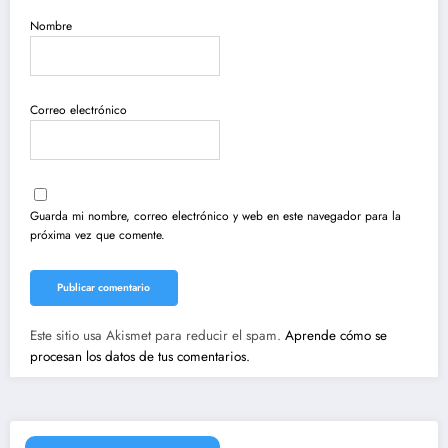
Nombre
Correo electrónico
Guarda mi nombre, correo electrónico y web en este navegador para la
próxima vez que comente.
Este sitio usa Akismet para reducir el spam.
Aprende cómo se
procesan los datos de tus comentarios.