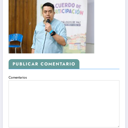
PUBLICAR COMENTARIO
Comentarios