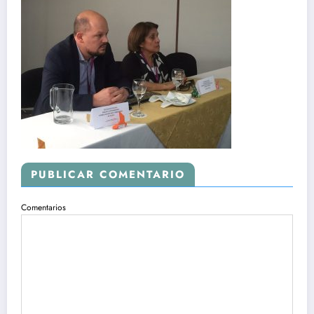
PUBLICAR COMENTARIO
Comentarios