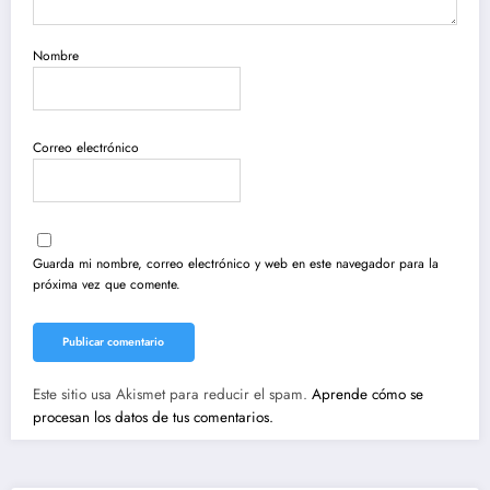
Nombre
Correo electrónico
Guarda mi nombre, correo electrónico y web en este navegador para la
próxima vez que comente.
Este sitio usa Akismet para reducir el spam.
Aprende cómo se
procesan los datos de tus comentarios.