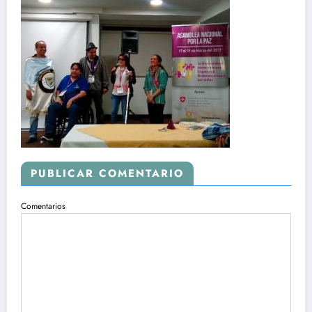
PUBLICAR COMENTARIO
Comentarios