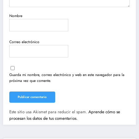
Nombre
Correo electrónico
Guarda mi nombre, correo electrónico y web en este navegador para la
próxima vez que comente.
Este sitio usa Akismet para reducir el spam.
Aprende cómo se
procesan los datos de tus comentarios.