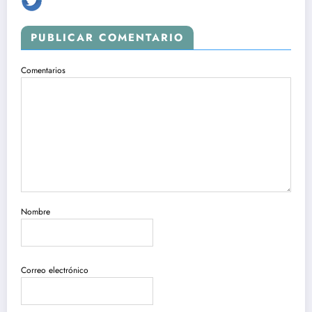
PUBLICAR COMENTARIO
Comentarios
Nombre
Correo electrónico