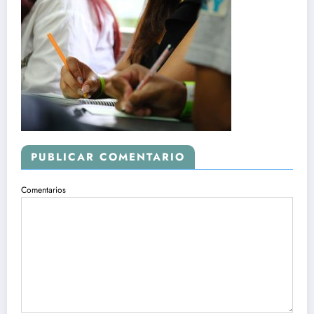
PUBLICAR COMENTARIO
Comentarios