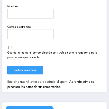
Nombre
Correo electrónico
Guarda mi nombre, correo electrónico y web en este navegador para la
próxima vez que comente.
Este sitio usa Akismet para reducir el spam.
Aprende cómo se
procesan los datos de tus comentarios.