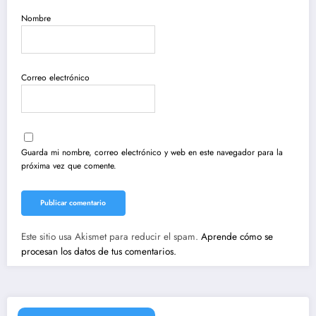
Nombre
Correo electrónico
Guarda mi nombre, correo electrónico y web en este navegador para la
próxima vez que comente.
Este sitio usa Akismet para reducir el spam.
Aprende cómo se
procesan los datos de tus comentarios.