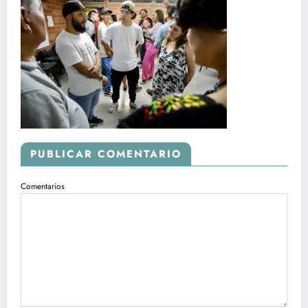
PUBLICAR COMENTARIO
Comentarios