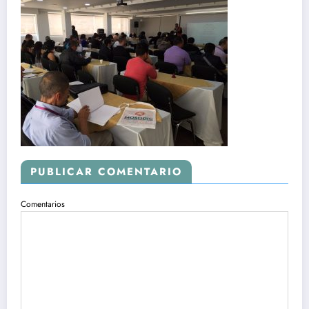
PUBLICAR COMENTARIO
Comentarios