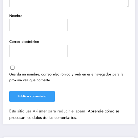
Nombre
Correo electrónico
Guarda mi nombre, correo electrónico y web en este navegador para la
próxima vez que comente.
Este sitio usa Akismet para reducir el spam.
Aprende cómo se
procesan los datos de tus comentarios.