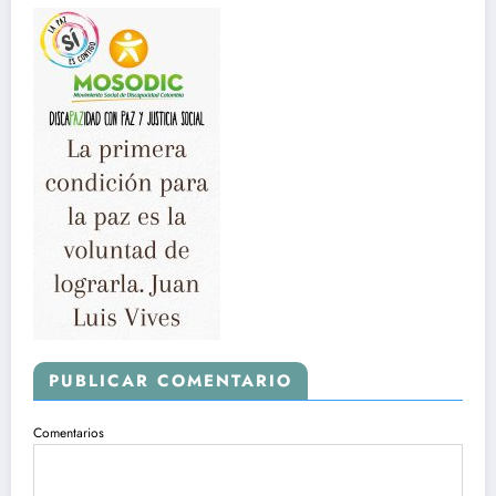
PUBLICAR COMENTARIO
Comentarios