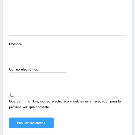
Nombre
Correo electrónico
Guarda mi nombre, correo electrónico y web en este navegador para la
próxima vez que comente.