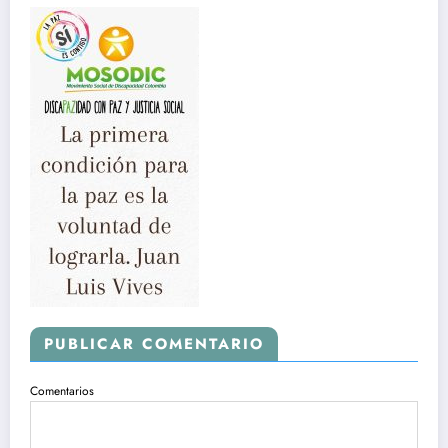
PUBLICAR COMENTARIO
Comentarios