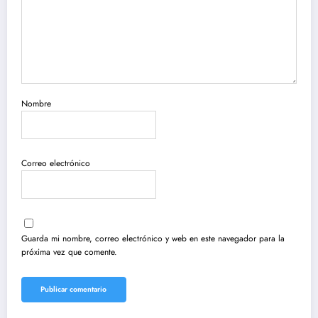
Nombre
Correo electrónico
Guarda mi nombre, correo electrónico y web en este navegador para la
próxima vez que comente.