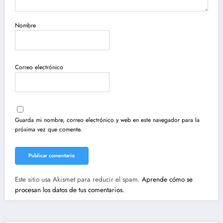
Nombre
Correo electrónico
Guarda mi nombre, correo electrónico y web en este navegador para la
próxima vez que comente.
Este sitio usa Akismet para reducir el spam.
Aprende cómo se
procesan los datos de tus comentarios.