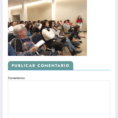
PUBLICAR COMENTARIO
Comentarios