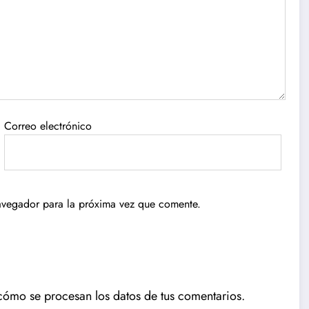
Correo electrónico
avegador para la próxima vez que comente.
ómo se procesan los datos de tus comentarios.