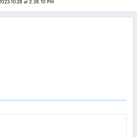
023-10-28 at 2.38.10 PM