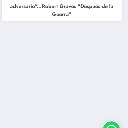
adversario"...Robert Graves "Después de la
Guerra"