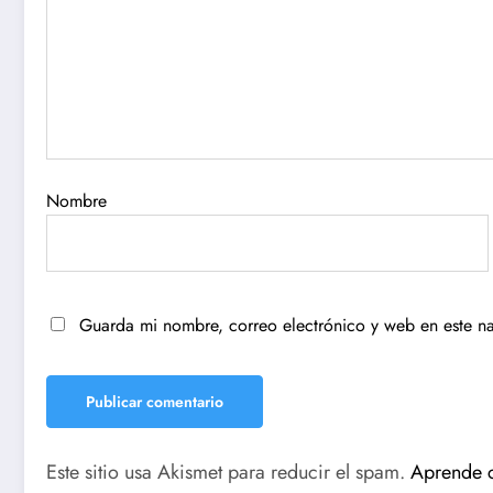
Nombre
Guarda mi nombre, correo electrónico y web en este n
Este sitio usa Akismet para reducir el spam.
Aprende c