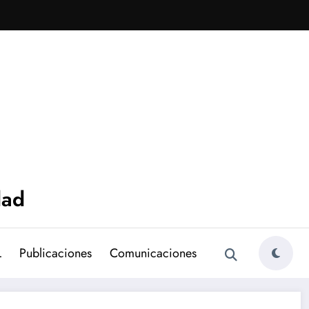
dad
L
Publicaciones
Comunicaciones