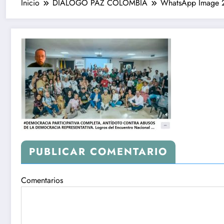
Inicio
DIALOGO PAZ COLOMBIA
WhatsApp Image 2
PUBLICAR COMENTARIO
Comentarios