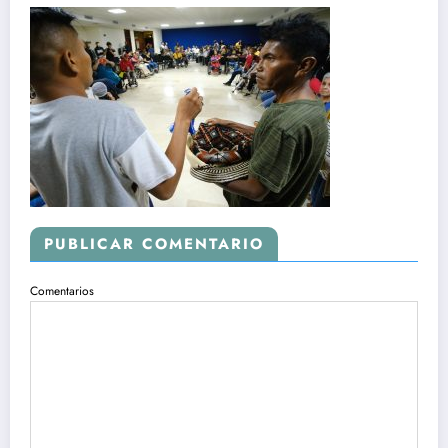
PUBLICAR COMENTARIO
Comentarios