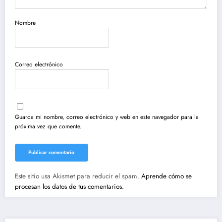
Nombre
Correo electrónico
Guarda mi nombre, correo electrónico y web en este navegador para la
próxima vez que comente.
Este sitio usa Akismet para reducir el spam.
Aprende cómo se
procesan los datos de tus comentarios.