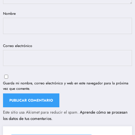
Nombre
Correo electrónico
Guarda mi nombre, correo electrónico y web en este navegador para la próxima
vez que comente.
Este sitio usa Akismet para reducir el spam.
Aprende cómo se procesan
los datos de tus comentarios.