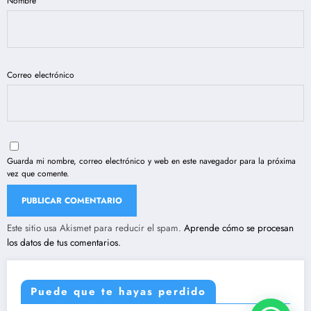
Nombre
Correo electrónico
Guarda mi nombre, correo electrónico y web en este navegador para la próxima
vez que comente.
Este sitio usa Akismet para reducir el spam.
Aprende cómo se procesan
los datos de tus comentarios.
Puede que te hayas perdido