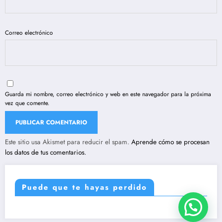
Correo electrónico
Guarda mi nombre, correo electrónico y web en este navegador para la próxima
vez que comente.
Este sitio usa Akismet para reducir el spam.
Aprende cómo se procesan
los datos de tus comentarios.
Puede que te hayas perdido