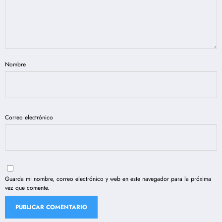
Nombre
Correo electrónico
Guarda mi nombre, correo electrónico y web en este navegador para la próxima
vez que comente.