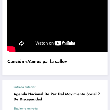
Canción «Vamos pa’ la calle»
Entrada anterior
Agenda Nacional De Paz Del Movimiento Social
De Discapacidad
Siguiente entrada