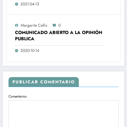
2021-04-13
Margarita Cellis
0
COMUNICADO ABIERTO A LA OPINIÓN
PUBLICA
2020-10-14
PUBLICAR COMENTARIO
Comentarios