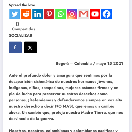
Spread the love
0
Compartidos
SOCIALIZAR
Bogotá – Colombia / mayo 15 2021
Ante el profundo dolor y amargura que sentimos por la
desaparición sistemática de nuestros hermanos jóvenes,
indígenas, niños, campesinos, mujeres estamos firmes y en
pie de lucha para preservar nuestros derechos como
personas. ¡Defendemos y defenderemos siempre en voz alta
nuestro derecho a decir
NO MAS
!, queremos un cambio
ahora. Un cambio que, proteja nuestra Madre Tierra, que nos
desvincule de la guerra.
Nosotros, nosotras, colombianas y colombianos pacíficos y