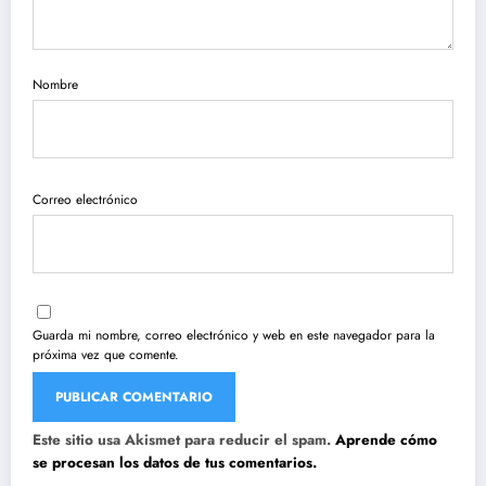
Nombre
Correo electrónico
Guarda mi nombre, correo electrónico y web en este navegador para la
próxima vez que comente.
Este sitio usa Akismet para reducir el spam.
Aprende cómo
se procesan los datos de tus comentarios.