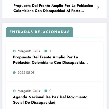
Propuesta Del Frente Amplio Por La Población
Colombiana Con Discapacidad Al Pacto
Histórico
ENTRADAS RELACIONADAS
Margarita Celis
1
Propuesta Del Frente Amplio Por La
Población Colombiana Con Discapacidad
Al Pacto Histórico
2022-05-08
Margarita Celis
0
Agenda Nacional De Paz Del Movimiento
Social De Discapacidad