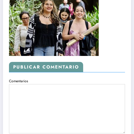
PUBLICAR COMENTARIO
Comentarios