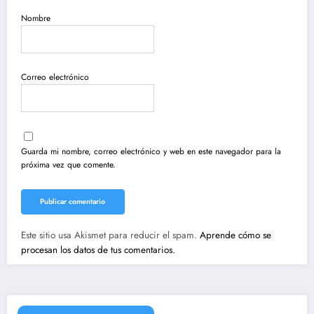
Nombre
Correo electrónico
Guarda mi nombre, correo electrónico y web en este navegador para la
próxima vez que comente.
Este sitio usa Akismet para reducir el spam.
Aprende cómo se
procesan los datos de tus comentarios.