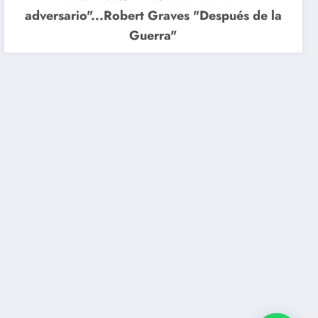
adversario"...Robert Graves "Después de la
Guerra"