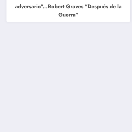
adversario"...Robert Graves "Después de la
Guerra"