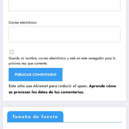
Correo electrónico
Guarda mi nombre, correo electrónico y web en este navegador para la
próxima vez que comente.
Este sitio usa Akismet para reducir el spam.
Aprende cómo
se procesan los datos de tus comentarios.
Tamaño de fuente