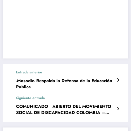
Entrada anterior
-Mosodic- Respalda la Defensa de la Educación
Publica
Siguiente entrada
COMUNICADO ABIERTO DEL MOVIMIENTO
SOCIAL DE DISCAPACIDAD COLOMBIA –
MOSODIC