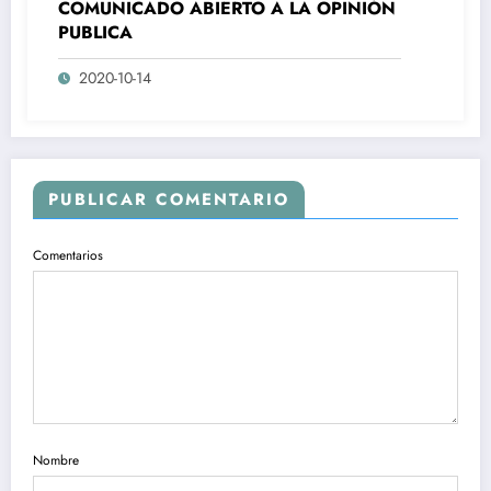
COMUNICADO ABIERTO A LA OPINIÓN
PUBLICA
2020-10-14
PUBLICAR COMENTARIO
Comentarios
Nombre