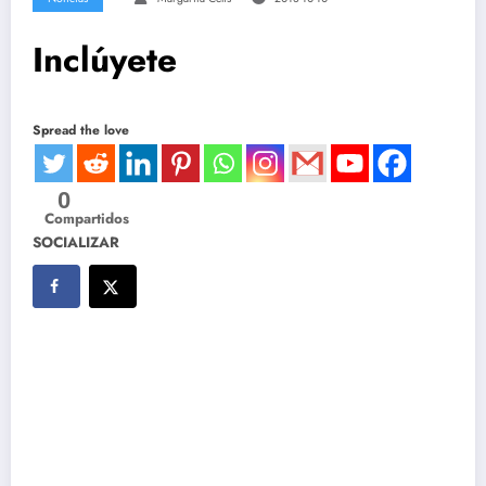
Inclúyete
Spread the love
0
Compartidos
SOCIALIZAR