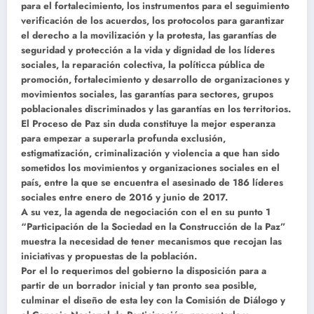
para el fortalecimiento, los instrumentos para el seguimiento
verificación de los acuerdos, los protocolos para garantizar
el derecho a la movilización y la protesta, las garantías de
seguridad y protección a la vida y dignidad de los líderes
sociales, la reparación colectiva, la políticca pública de
promoción, fortalecimiento y desarrollo de organizaciones y
movimientos sociales, las garantías para sectores, grupos
poblacionales discriminados y las garantías en los territorios.
El Proceso de Paz sin duda constituye la mejor esperanza
para empezar a superarla profunda exclusión,
estigmatización, criminalización y violencia a que han sido
sometidos los movimientos y organizaciones sociales en el
país, entre la que se encuentra el asesinado de 186 líderes
sociales entre enero de 2016 y junio de 2017.
A su vez, la agenda de negociación con el en su punto 1
“Participación de la Sociedad en la Construcción de la Paz”
muestra la necesidad de tener mecanismos que recojan las
iniciativas y propuestas de la población.
Por el lo requerimos del gobierno la disposición para a
partir de un borrador inicial y tan pronto sea posible,
culminar el diseño de esta ley con la Comisión de Diálogo y