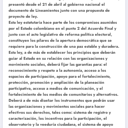
presentó desde el 21 de abril al gobierno nacional el
documento de Lineamientos junto con una propuesta de
proyecto de ley.
Esta ley estatutaria hace parte de los compromisos asumidos
por el Estado colombiano en el punto 2 del Acuerdo Final y
junto con el acto legislativo de reforma política electoral,
constituyen los pilares de la apertura democrática que se
requiere para la construcción de una paz estable y duradera.
Esta ley, a de más de establecer los principios que deberán
guiar al Estado en su relación con las organizaciones y
movimiento sociales, deberá fijar las garantías para: el
reconocimiento y respeto a la autonomía, acceso a los
espacios de participación, apoyo para el fortalecimiento,
protección, promoción y ampliación de la planeación
participativa, acceso a medios de comunicación, y el
fortalecimiento de los medios de comunitarios y alternativos.
Deberá a de más diseñar los instrumentos que podrán usar
las organizaciones y movimientos sociales para hacer
efectivos sus derechos, tales como: sistema de registro y
caracterización, los incentivos para la participación, el
observatorio y la veeduría ciudadana, el sistema de apoyo