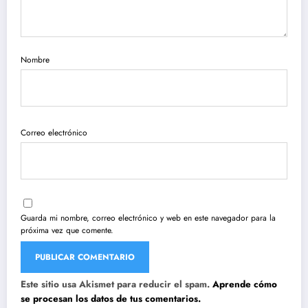
Nombre
Correo electrónico
Guarda mi nombre, correo electrónico y web en este navegador para la
próxima vez que comente.
Este sitio usa Akismet para reducir el spam.
Aprende cómo
se procesan los datos de tus comentarios.