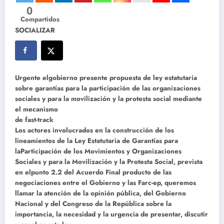
0
Compartidos
SOCIALIZAR
Urgente elgobierno presente propuesta de ley estatutaria
sobre garantías para la participación de las organizaciones
sociales y para la movilización y la protesta social mediante
el mecanismo
de fast-track
Los actores involucrados en la construcción de los
lineamientos de la Ley Estatutaria de Garantías para
laParticipación de los Movimientos y Organizaciones
Sociales y para la Movilización y la Protesta Social, prevista
en elpunto 2.2 del Acuerdo Final producto de las
negociaciones entre el Gobierno y las Farc-ep, queremos
llamar la atención de la opinión pública, del Gobierno
Nacional y del Congreso de la República sobre la
importancia, la necesidad y la urgencia de presentar, discutir