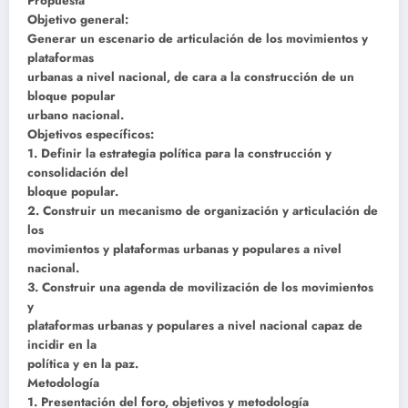
Propuesta
Objetivo general:
Generar un escenario de articulación de los movimientos y
plataformas
urbanas a nivel nacional, de cara a la construcción de un
bloque popular
urbano nacional.
Objetivos específicos:
1. Definir la estrategia política para la construcción y
consolidación del
bloque popular.
2. Construir un mecanismo de organización y articulación de
los
movimientos y plataformas urbanas y populares a nivel
nacional.
3. Construir una agenda de movilización de los movimientos
y
plataformas urbanas y populares a nivel nacional capaz de
incidir en la
política y en la paz.
Metodología
1. Presentación del foro, objetivos y metodología