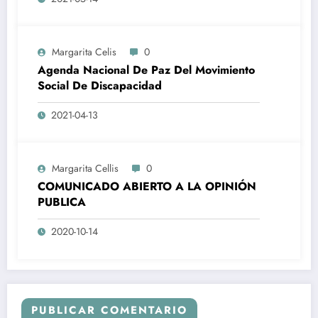
gobierno de Iván Duque
Margarita Celis
0
Agenda Nacional De Paz Del Movimiento
Social De Discapacidad
2021-04-13
Margarita Cellis
0
COMUNICADO ABIERTO A LA OPINIÓN
PUBLICA
2020-10-14
PUBLICAR COMENTARIO