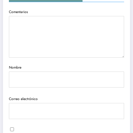
Comentarios
Nombre
Correo electrónico