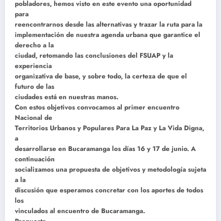
pobladores, hemos visto en este evento una oportunidad
para
reencontrarnos desde las alternativas y trazar la ruta para la
implementación de nuestra agenda urbana que garantice el
derecho a la
ciudad, retomando las conclusiones del FSUAP y la
experiencia
organizativa de base, y sobre todo, la certeza de que el
futuro de las
ciudades está en nuestras manos.
Con estos objetivos convocamos al primer encuentro
Nacional de
Territorios Urbanos y Populares Para La Paz y La Vida Digna,
a
desarrollarse en Bucaramanga los días 16 y 17 de junio. A
continuación
socializamos una propuesta de objetivos y metodología sujeta
a la
discusión que esperamos concretar con los aportes de todos
los
vinculados al encuentro de Bucaramanga.