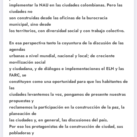
implementar la NAU en las ciudades colombianas. Pero las
ciudades no
son construidas desde las oficinas de la burocracia
municipal, sino desde
los territorios, con diversidad social y con trabajo colectivo.
En esa perspectiva tanto la coyuntura de la discusión de las
agendas
urbanas a nivel mundial, nacional y local; de creciente
movilización social
y ciudadana, y de diálogos e implementaciones el ELN y las
FARC, se
constituyen como una oportunidad para que los habitantes de
las
ciudades levantemos la voz, pongamos de presente nuestras
propuestas y
reclamemos la participación en la construcción de la paz, la
planeación de
las ciudades y, en general, las discusiones del país.
Por eso los protagonistas de la construcción de ciudad, sus
pobladoras y