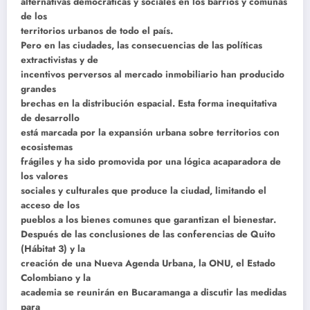
alternativas democráticas y sociales en los barrios y comunas
de los
territorios urbanos de todo el país.
Pero en las ciudades, las consecuencias de las políticas
extractivistas y de
incentivos perversos al mercado inmobiliario han producido
grandes
brechas en la distribución espacial. Esta forma inequitativa
de desarrollo
está marcada por la expansión urbana sobre territorios con
ecosistemas
frágiles y ha sido promovida por una lógica acaparadora de
los valores
sociales y culturales que produce la ciudad, limitando el
acceso de los
pueblos a los bienes comunes que garantizan el bienestar.
Después de las conclusiones de las conferencias de Quito
(Hábitat 3) y la
creación de una Nueva Agenda Urbana, la ONU, el Estado
Colombiano y la
academia se reunirán en Bucaramanga a discutir las medidas
para