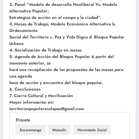
2. Panel “Modelo de desarrollo Neoliberal Vs. Modelo
Alternativo Popular;
Estrategias de acción en el campo y la ciudad”.
3. Mesas de Trabajo. Modelo Económico Alternativo b.
Ordenamiento
Social del Territorio c. Paz y Vida Digna d. Bloque Popular
Urbano
4. Socialización de Trabajo en mesas
5. Agenda de Acción del Bloque Popular A partir del
momento anterior, se
hará una recopilación de las propuestas de las mesas para
una agenda
base de acción y encuentro del bloque popular.
6. Conclusiones
7. Cierre Cultural y Movilización
Mayor información en:
territoriospopularesxlapaz@gmail.com
Etiqueta
Bucaramanga
Mosodic
Movimiento Sosial