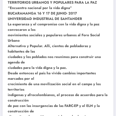
TERRITORIOS URBANOS Y POPULARES PARA LA PAZ
“Encuentro nacional por la vida digna”
BUCARAMANGA 16 Y 17 DE JUNIO- 2017
UNIVERSIDAD INDUSTRIAL DE SANTANDER
La esperanza y el compromiso con la vida digna y la paz
convocaron a los
movimientos sociales y populares urbanos al Foro Social
Urbano
Alternativo y Popular. Allí, cientos de pobladoras y
habitantes de las
ciudades y los poblados nos reunimos para construir una
agenda de
ciudades para la vida digna y la paz.
Desde entonces el país ha vivido cambios importantes
marcados por el
crecimiento de una movilización social en el campo y los
territorios
indígenas y afrocolombianos, el proceso de acuerdos para la
construcción
de paz con las insurgencias de las FARC-EP y el ELN y la
construcción de